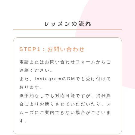
レッスンの流れ
STEP1：お問い合わせ
電話またはお問い合わせフォームからご
連絡ください。
また、InstagramのDMでも受け付けて
おります。
※予約なしでも対応可能ですが、混雑具
合によりお断りさせていただいたり、ス
ムーズにご案内できない場合がございま
す。