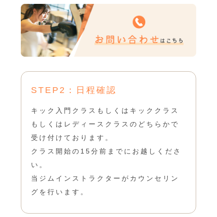
STEP2：日程確認
キック入門クラスもしくはキッククラス
もしくはレディースクラスのどちらかで
受け付けております。
クラス開始の15分前までにお越しくださ
い。
当ジムインストラクターがカウンセリン
グを行います。