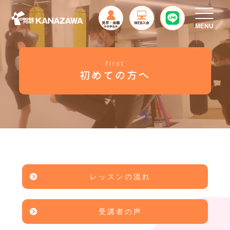
MENU
first
初めての方へ
レッスンの流れ
受講者の声