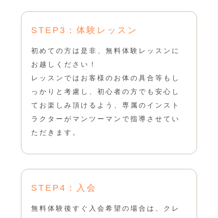
STEP3：体験レッスン
初めての方は是非、無料体験レッスンに
お越しください！
レッスンではお客様のお体の具合等もし
っかりと考慮し、初心者の方でも安心し
てお楽しみ頂けるよう、専属のインスト
ラクターがマンツーマンで指導させてい
ただきます。
STEP4：入会
無料体験後すぐ入会希望の場合は、クレ