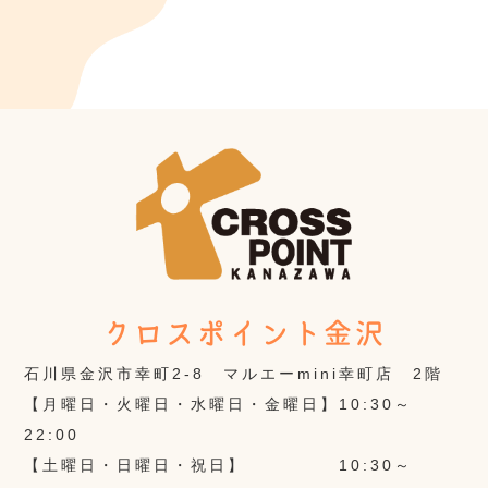
クロスポイント金沢
石川県金沢市幸町2-8 マルエーmini幸町店 2階
【月曜日・火曜日・水曜日・金曜日】10:30～
22:00
【土曜日・日曜日・祝日】 10:30～