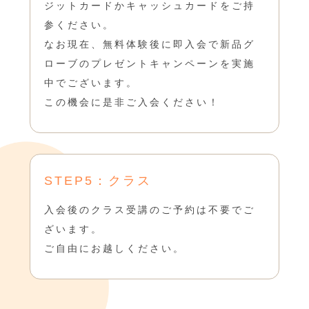
ジットカードかキャッシュカードをご持
参ください。
なお現在、無料体験後に即入会で新品グ
ローブのプレゼントキャンペーンを実施
中でございます。
この機会に是非ご入会ください！
STEP5：クラス
入会後のクラス受講のご予約は不要でご
ざいます。
ご自由にお越しください。